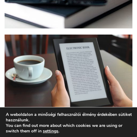
A weboldalon a minőségi felhasználói élmény érdekében sütiket
használunk.
You can find out more about which cookies we are using or
switch them off in
settings
.