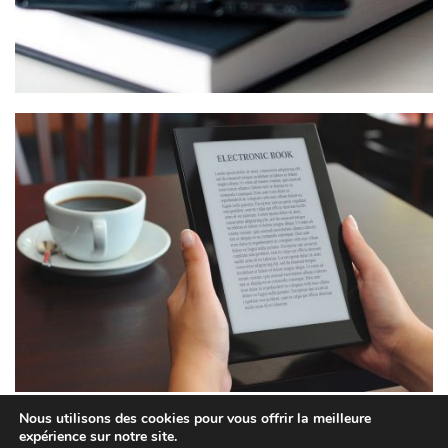
Nous utilisons des cookies pour vous offrir la meilleure
expérience sur notre site.