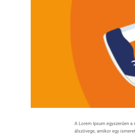
A Lorem Ipsum egyszerűen a 
álszövege, amikor egy ismere