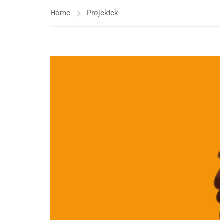
Home
Projektek