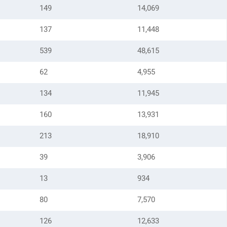
149
14,069
137
11,448
539
48,615
62
4,955
134
11,945
160
13,931
213
18,910
39
3,906
13
934
80
7,570
126
12,633