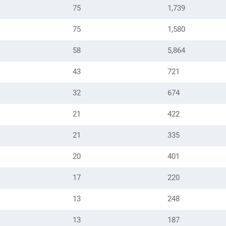
75
1,739
75
1,580
58
5,864
43
721
32
674
21
422
21
335
20
401
17
220
13
248
13
187