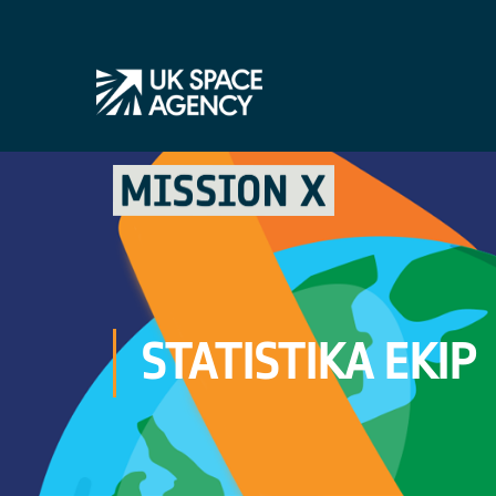
STATISTIKA EKIP