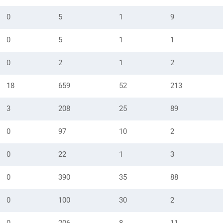
0
5
1
9
0
5
1
1
0
2
1
2
18
659
52
213
3
208
25
89
0
97
10
2
0
22
1
3
0
390
35
88
0
100
30
2