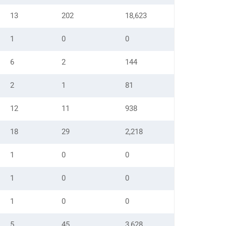
13
202
18,623
1
0
0
6
2
144
2
1
81
12
11
938
18
29
2,218
1
0
0
1
0
0
1
0
0
5
45
3,628