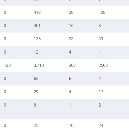
0
412
38
108
0
401
16
3
0
135
23
33
0
12
4
1
120
3,710
307
2508
0
55
6
4
0
29
4
17
0
8
1
2
0
75
10
24