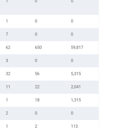
1
0
0
1
0
0
7
0
0
62
650
59,817
3
0
0
32
56
5,315
11
22
2,041
1
18
1,315
2
0
0
1
2
113