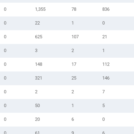
0
1,355
78
836
0
22
1
0
0
625
107
21
0
3
2
1
0
148
17
112
0
321
25
146
0
2
2
7
0
50
1
5
0
20
6
0
0
61
9
6