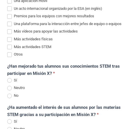
Una aplicación móvil
Un acto internacional organizado por la ESA (en inglés)
Premios para los equipos con mejores resultados
Una plataforma para la interacción entre jefes de equipo o equipos
Más vídeos para apoyar las actividades
Más actividades físicas
Más actividades STEM
Otros
Otros
¿Han mejorado tus alumnos sus conocimientos STEM tras
participar en Misión X?
*
Sí
Neutro
No
¿Ha aumentado el interés de sus alumnos por las materias
STEM gracias a su participación en Misión X?
*
Sí
Neutro