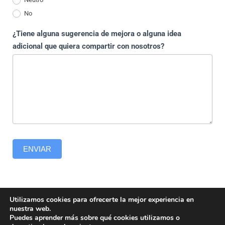
No
¿Tiene alguna sugerencia de mejora o alguna idea
adicional que quiera compartir con nosotros?
ENVIAR
Utilizamos cookies para ofrecerte la mejor experiencia en
nuestra web.
Puedes aprender más sobre qué cookies utilizamos o