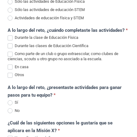
Sólo las actividades de Educación Física
Sólo las actividades de educación STEM
Actividades de educación física y STEM
A lo largo del reto, ¿cuándo completaste las actividades?
*
Durante la clase de Educación Física
Durante las clases de Educación Científica
Como parte de un club o grupo extraescolar, como clubes de
ciencias, scouts u otro grupo no asociado a la escuela.
En casa
Otros
Otros
A lo largo del reto, ¿presentaste actividades para ganar
pasos para tu equipo?
*
Sí
No
¿Cuál de las siguientes opciones le gustaría que se
aplicara en la Misión X?
*