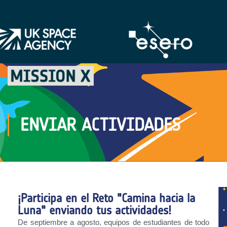
ENVIAR ACTIVIDADES
¡Participa en el Reto "Camina hacia la
Luna" enviando tus actividades!
De septiembre a agosto, equipos de estudiantes de todo