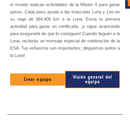
el mundo realizan actividades de la Misión X para ganar
pasos. Cada paso ayuda a las mascotas Luna y Leo en
su viaje de 384.400 km a la Luna. Envía tu primera
actividad para ganar un certificado, ¡y sigue avanzando
para asegurarte de que lo consiguen! Cuando lleguen a la
Luna, recibirás un mensaje especial de celebración de la
ESA. Tus esfuerzos son importantes: ¡lleguemos juntos a
la Luna!
Visión general del
Crear equipo
equipo