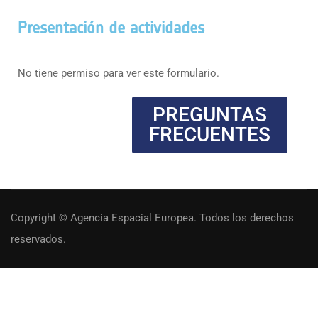
Presentación de actividades
No tiene permiso para ver este formulario.
PREGUNTAS
FRECUENTES
Copyright © Agencia Espacial Europea. Todos los derechos
reservados.