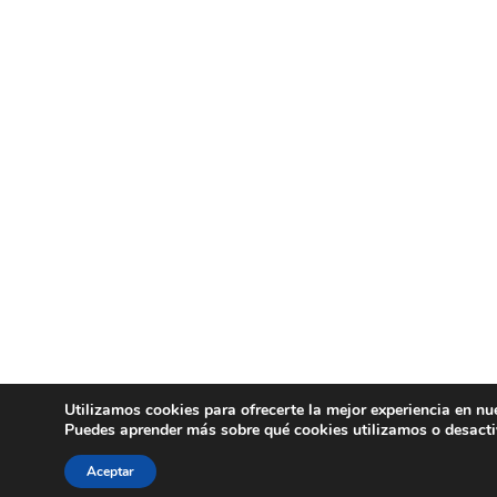
Utilizamos cookies para ofrecerte la mejor experiencia en nu
Puedes aprender más sobre qué cookies utilizamos o desacti
Aceptar