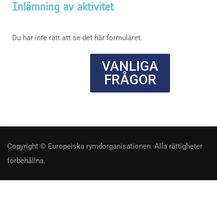
Inlämning av aktivitet
Du har inte rätt att se det här formuläret.
VANLIGA
FRÅGOR
Copyright © Europeiska rymdorganisationen. Alla rättigheter
förbehållna.