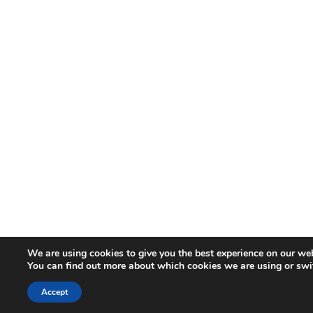
We are using cookies to give you the best experience on our web
You can find out more about which cookies we are using or swi
Accept