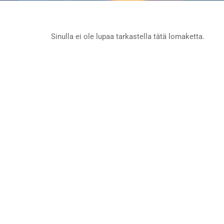
Sinulla ei ole lupaa tarkastella tätä lomaketta.