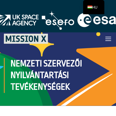
HU
NEMZETI SZERVEZŐI
NYILVÁNTARTÁSI
TEVÉKENYSÉGEK