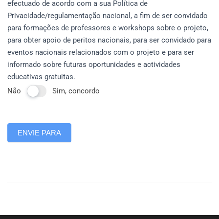
efectuado de acordo com a sua Política de
Privacidade/regulamentação nacional, a fim de ser convidado
para formações de professores e workshops sobre o projeto,
para obter apoio de peritos nacionais, para ser convidado para
eventos nacionais relacionados com o projeto e para ser
informado sobre futuras oportunidades e actividades
educativas gratuitas.
Não
Sim, concordo
ENVIE PARA