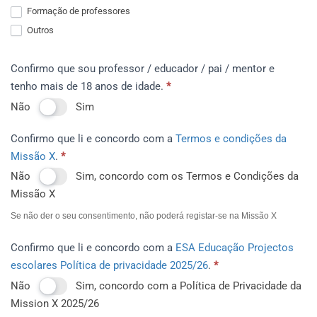
Formação de professores
Outros
Outros
Confirmo que sou professor / educador / pai / mentor e
tenho mais de 18 anos de idade.
*
Não
Sim
Confirmo que li e concordo com a
Termos e condições da
Missão X
.
*
Não
Sim, concordo com os Termos e Condições da
Missão X
Se não der o seu consentimento, não poderá registar-se na Missão X
Confirmo que li e concordo com a
ESA Educação Projectos
escolares Política de privacidade 2025/26
.
*
Não
Sim, concordo com a Política de Privacidade da
Mission X 2025/26