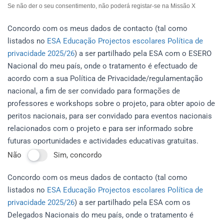
Se não der o seu consentimento, não poderá registar-se na Missão X
Concordo com os meus dados de contacto (tal como
listados no
ESA Educação Projectos escolares Política de
privacidade 2025/26
) a ser partilhado pela ESA com o ESERO
Nacional do meu país, onde o tratamento é efectuado de
acordo com a sua Política de Privacidade/regulamentação
nacional, a fim de ser convidado para formações de
professores e workshops sobre o projeto, para obter apoio de
peritos nacionais, para ser convidado para eventos nacionais
relacionados com o projeto e para ser informado sobre
futuras oportunidades e actividades educativas gratuitas.
Não
Sim, concordo
Concordo com os meus dados de contacto (tal como
listados no
ESA Educação Projectos escolares Política de
privacidade 2025/26
) a ser partilhado pela ESA com os
Delegados Nacionais do meu país, onde o tratamento é