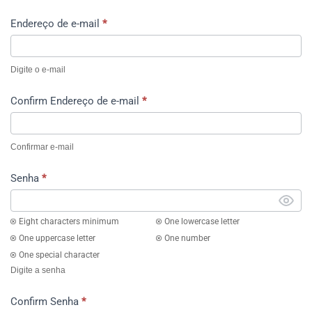
Endereço de e-mail
*
Digite o e-mail
Confirm Endereço de e-mail
*
Confirmar e-mail
Senha
*
Eight characters minimum
One lowercase letter
One uppercase letter
One number
One special character
Digite a senha
Confirm Senha
*