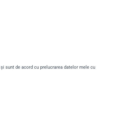
și sunt de acord cu prelucrarea datelor mele cu