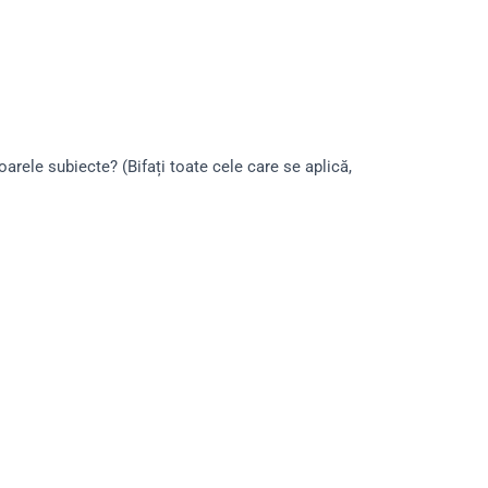
oarele subiecte? (Bifați toate cele care se aplică,