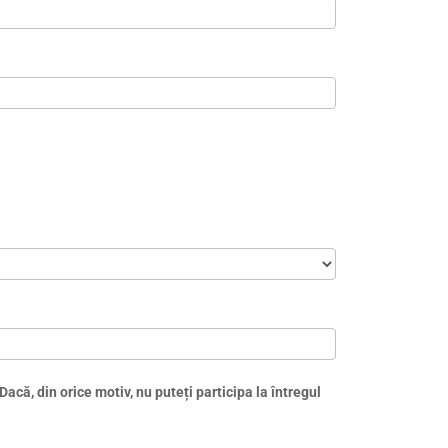
Dacă, din orice motiv, nu puteți participa la întregul