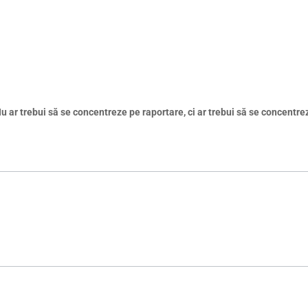
Nu ar trebui să se concentreze pe raportare, ci ar trebui să se concentrez