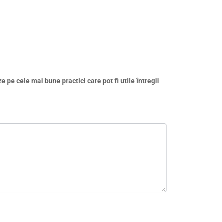
e pe cele mai bune practici care pot fi utile întregii