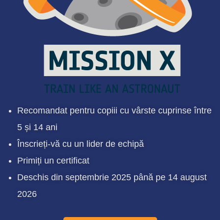
Recomandat pentru copiii cu vârste cuprinse între
5 și 14 ani
Înscrieți-vă cu un lider de echipă
Primiți un certificat
Deschis din septembrie 2025 până pe 14 august
2026