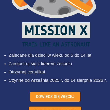
Zalecane dla dzieci w wieku od 5 do 14 lat
Zarejestruj się z liderem zespołu
Otrzymaj certyfikat
Czynne od września 2025 r. do 14 sierpnia 2026 r.
DOWIEDZ SIĘ WIĘCEJ