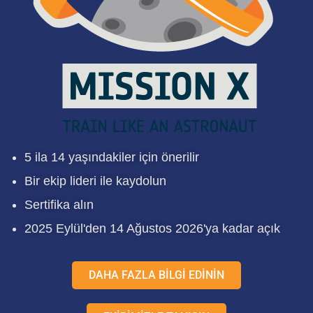
5 ila 14 yaşındakiler için önerilir
Bir ekip lideri ile kaydolun
Sertifika alın
2025 Eylül'den 14 Ağustos 2026'ya kadar açık
DAHA FAZLA BİLGİ EDİNİN