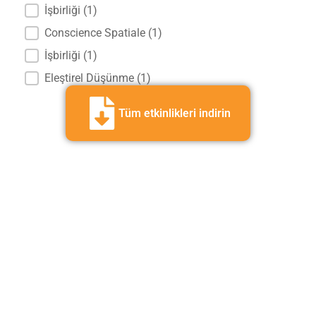
İşbirliği
(1)
Conscience Spatiale
(1)
İşbirliği
(1)
Eleştirel Düşünme
(1)
Tüm etkinlikleri indirin