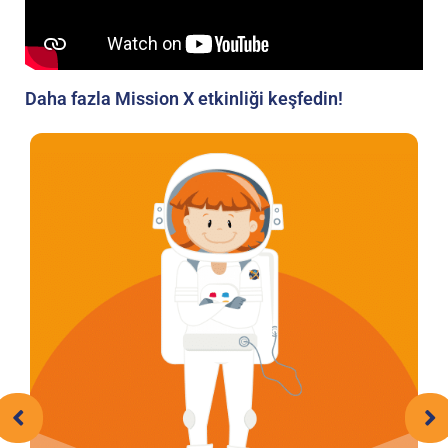
Daha fazla Mission X etkinliği keşfedin!