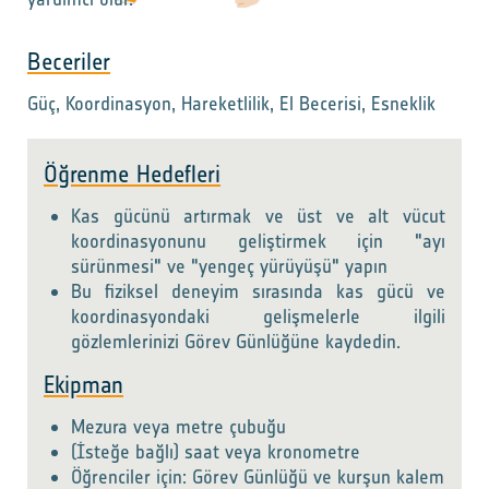
Beceriler
Güç, Koordinasyon, Hareketlilik, El Becerisi, Esneklik
Öğrenme Hedefleri
Kas gücünü artırmak ve üst ve alt vücut
koordinasyonunu geliştirmek için "ayı
sürünmesi" ve "yengeç yürüyüşü" yapın
Bu fiziksel deneyim sırasında kas gücü ve
koordinasyondaki gelişmelerle ilgili
gözlemlerinizi Görev Günlüğüne kaydedin.
Ekipman
Mezura veya metre çubuğu
(İsteğe bağlı) saat veya kronometre
Öğrenciler için: Görev Günlüğü ve kurşun kalem