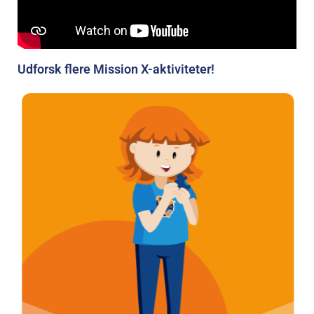
Udforsk flere Mission X-aktiviteter!