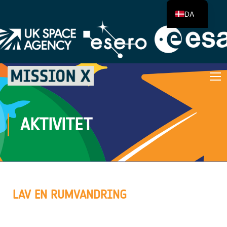
DA
AKTIVITET
LAV EN RUMVANDRING