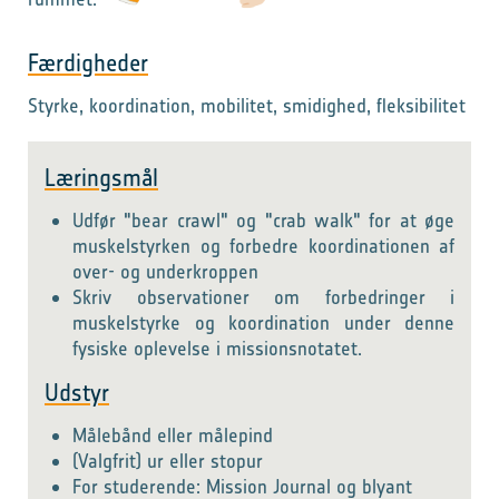
Færdigheder
Styrke, koordination, mobilitet, smidighed, fleksibilitet
Læringsmål
Udfør "bear crawl" og "crab walk" for at øge
muskelstyrken og forbedre koordinationen af
over- og underkroppen
Skriv observationer om forbedringer i
muskelstyrke og koordination under denne
fysiske oplevelse i missionsnotatet.
Udstyr
Målebånd eller målepind
(Valgfrit) ur eller stopur
For studerende: Mission Journal og blyant