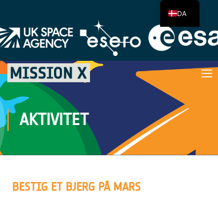
DA
AKTIVITET
BESTIG ET BJERG PÅ MARS