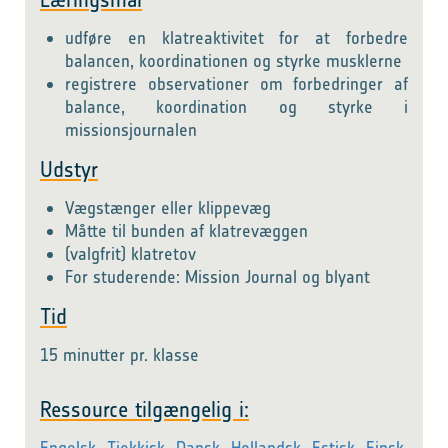
udføre en klatreaktivitet for at forbedre
balancen, koordinationen og styrke musklerne
registrere observationer om forbedringer af
balance, koordination og styrke i
missionsjournalen
Udstyr
Vægstænger eller klippevæg
Måtte til bunden af klatrevæggen
(valgfrit) klatretov
For studerende: Mission Journal og blyant
Tid
15 minutter pr. klasse
Ressource tilgængelig i: