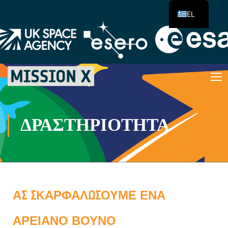
EL
ΔΡΑΣΤΗΡΙΌΤΗΤΑ
ΑΣ ΣΚΑΡΦΑΛΏΣΟΥΜΕ ΈΝΑ
ΑΡΕΙΑΝΌ ΒΟΥΝΌ