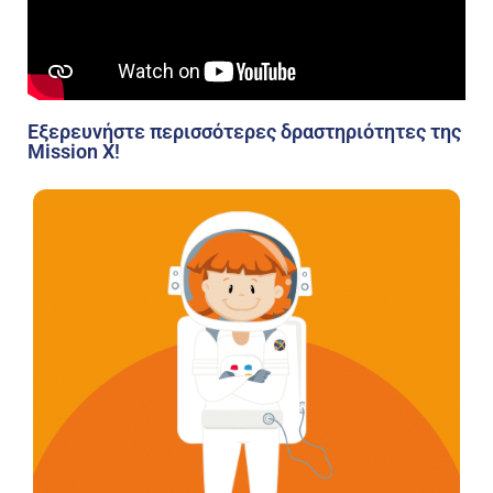
Εξερευνήστε περισσότερες δραστηριότητες της
Mission X!