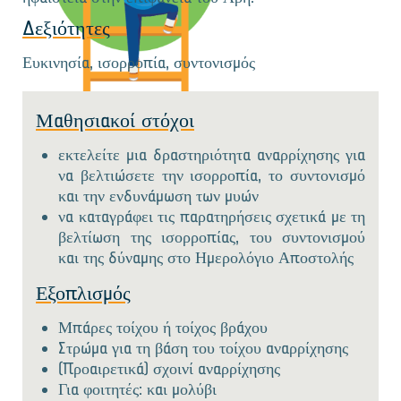
Δεξιότητες
Ευκινησία, ισορροπία, συντονισμός
Μαθησιακοί στόχοι
εκτελείτε μια δραστηριότητα αναρρίχησης για
να βελτιώσετε την ισορροπία, το συντονισμό
και την ενδυνάμωση των μυών
να καταγράφει τις παρατηρήσεις σχετικά με τη
βελτίωση της ισορροπίας, του συντονισμού
και της δύναμης στο Ημερολόγιο Αποστολής
Εξοπλισμός
Μπάρες τοίχου ή τοίχος βράχου
Στρώμα για τη βάση του τοίχου αναρρίχησης
(Προαιρετικά) σχοινί αναρρίχησης
Για φοιτητές: και μολύβι