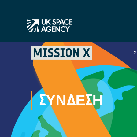
Σ
ΣΎΝΔΕΣΗ