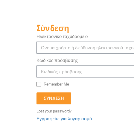
Σύνδεση
Ηλεκτρονικό ταχυδρομείο
Κωδικός πρόσβασης
Remember Me
ΣΎΝΔΕΣΗ
Lost your password?
Εγγραφείτε για λογαριασμό