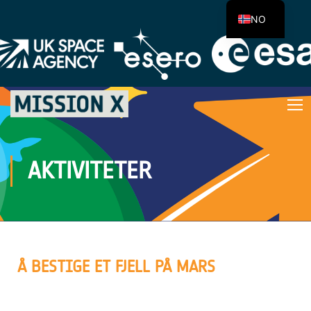
NO
AKTIVITETER
Å BESTIGE ET FJELL PÅ MARS