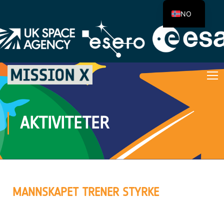
NO
AKTIVITETER
MANNSKAPET TRENER STYRKE