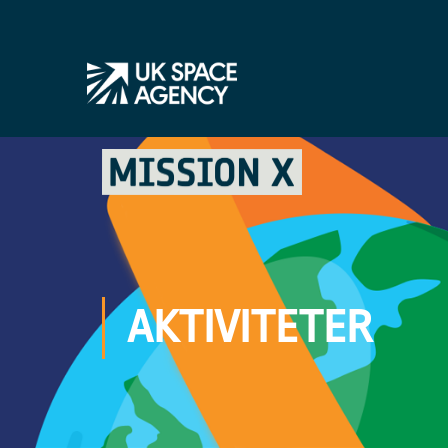
AKTIVITETER