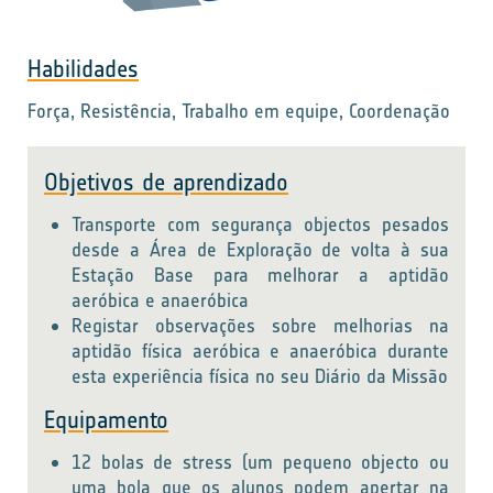
Habilidades
Força, Resistência, Trabalho em equipe, Coordenação
Objetivos de aprendizado
Transporte com segurança objectos pesados
desde a Área de Exploração de volta à sua
Estação Base para melhorar a aptidão
aeróbica e anaeróbica
Registar observações sobre melhorias na
aptidão física aeróbica e anaeróbica durante
esta experiência física no seu Diário da Missão
Equipamento
12 bolas de stress (um pequeno objecto ou
uma bola que os alunos podem apertar na