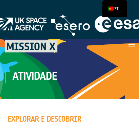
PT
ATIVIDADE
EXPLORAR E DESCOBRIR