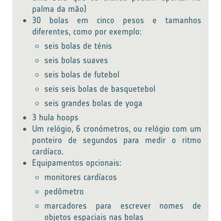
palma da mão)
30 bolas em cinco pesos e tamanhos
diferentes, como por exemplo:
seis bolas de ténis
seis bolas suaves
seis bolas de futebol
seis seis bolas de basquetebol
seis grandes bolas de yoga
3 hula hoops
Um relógio, 6 cronómetros, ou relógio com um
ponteiro de segundos para medir o ritmo
cardíaco.
Equipamentos opcionais:
monitores cardíacos
pedômetro
marcadores para escrever nomes de
objetos espaciais nas bolas