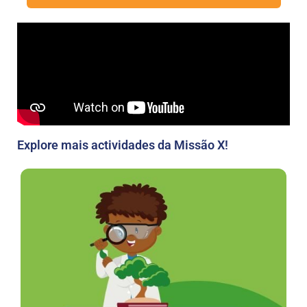
Explore mais actividades da Missão X!