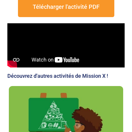
Télécharger l'activité PDF
Découvrez d'autres activités de Mission X !