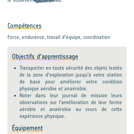
le soulèvement de poids.
Compétences
Force, endurance, travail d'équipe, coordination
Objectifs d'apprentissage
Transporter en toute sécurité des objets lestés
de la zone d'exploration jusqu'à votre station
de base pour améliorer votre condition
physique aérobie et anaérobie.
Noter dans leur journal de mission leurs
observations sur l'amélioration de leur forme
aérobie et anaérobie au cours de cette
expérience physique.
Équipement