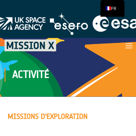
FR
ACTIVITÉ
MISSIONS D'EXPLORATION