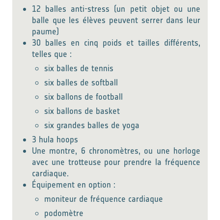
12 balles anti-stress (un petit objet ou une
balle que les élèves peuvent serrer dans leur
paume)
30 balles en cinq poids et tailles différents,
telles que :
six balles de tennis
six balles de softball
six ballons de football
six ballons de basket
six grandes balles de yoga
3 hula hoops
Une montre, 6 chronomètres, ou une horloge
avec une trotteuse pour prendre la fréquence
cardiaque.
Équipement en option :
moniteur de fréquence cardiaque
podomètre