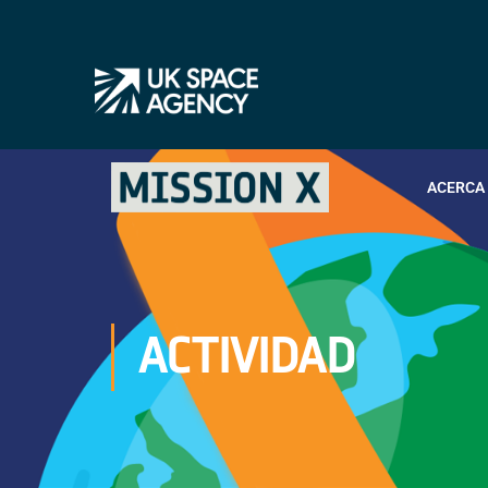
ACERCA 
ACTIVIDAD