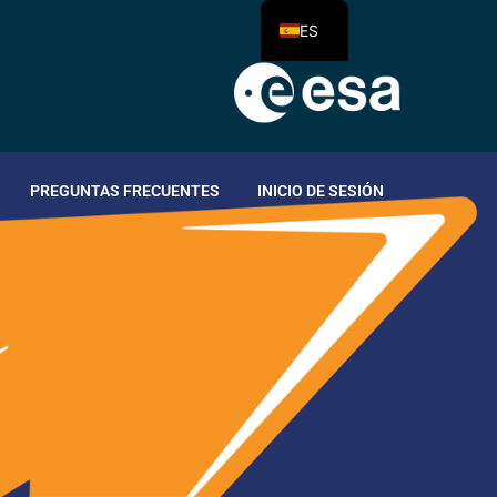
ES
PREGUNTAS FRECUENTES
INICIO DE SESIÓN