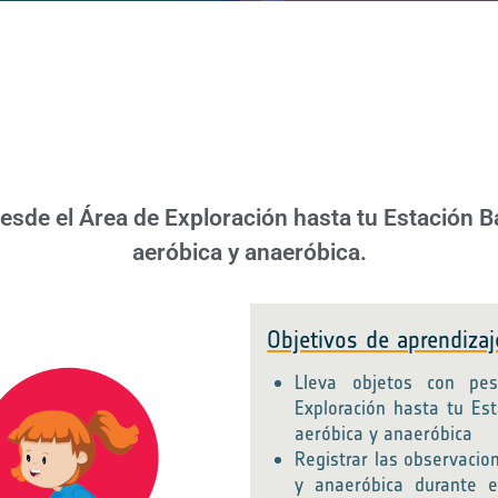
esde el Área de Exploración hasta tu Estación Ba
aeróbica y anaeróbica.
Objetivos de aprendizaj
Lleva objetos con p
Exploración hasta tu Est
aeróbica y anaeróbica
Registrar las observacio
y anaeróbica durante e