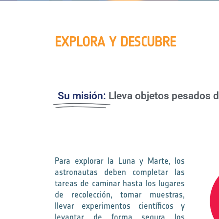
EXPLORA Y DESCUBRE
Su misión:
Lleva objetos pesados d
Para explorar la Luna y Marte, los
astronautas deben completar las
tareas de caminar hasta los lugares
de recolección, tomar muestras,
llevar experimentos científicos y
levantar de forma segura los