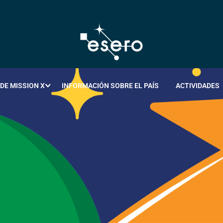
DE MISSION X
INFORMACIÓN SOBRE EL PAÍS
ACTIVIDADES