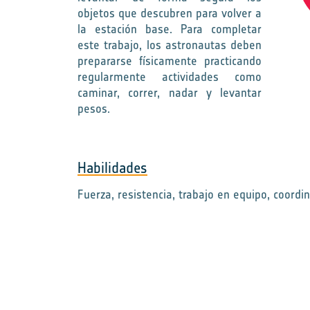
objetos que descubren para volver a
la estación base. Para completar
este trabajo, los astronautas deben
prepararse físicamente practicando
regularmente actividades como
caminar, correr, nadar y levantar
pesos.
Habilidades
Fuerza, resistencia, trabajo en equipo, coordi