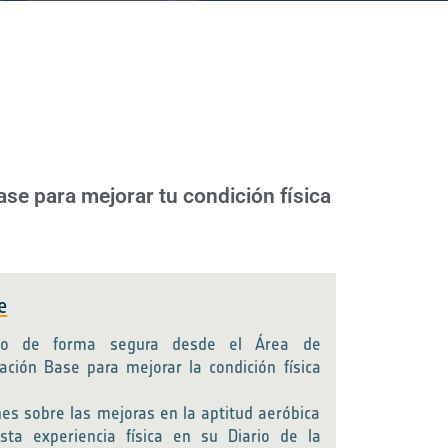
se para mejorar tu condición física
e
eso de forma segura desde el Área de
ación Base para mejorar la condición física
nes sobre las mejoras en la aptitud aeróbica
sta experiencia física en su Diario de la