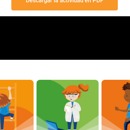
Descargar la actividad en PDF