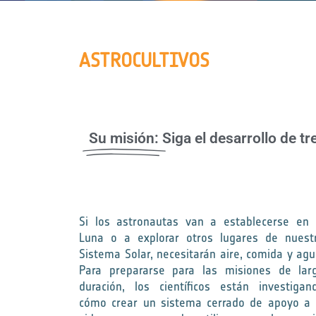
ASTROCULTIVOS
Su misión:
Siga el desarrollo de t
Si los astronautas van a establecerse en 
Luna o a explorar otros lugares de nuest
Sistema Solar, necesitarán aire, comida y agu
Para prepararse para las misiones de lar
duración, los científicos están investigan
cómo crear un sistema cerrado de apoyo a 