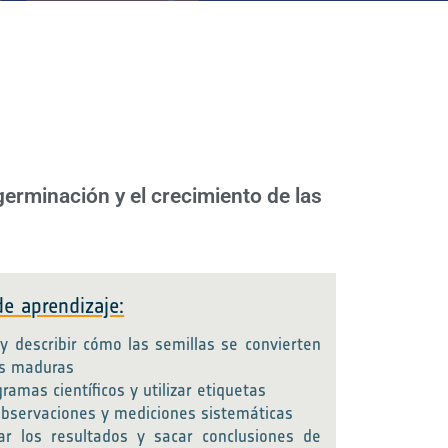
germinación y el crecimiento de las
de aprendizaje:
y describir cómo las semillas se convierten
as maduras
ramas científicos y utilizar etiquetas
observaciones y mediciones sistemáticas
ar los resultados y sacar conclusiones de