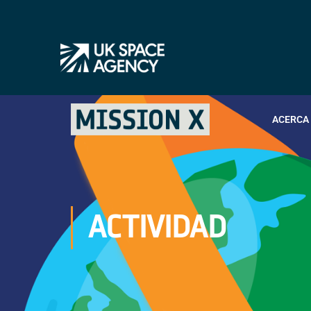
ACERCA 
ACTIVIDAD