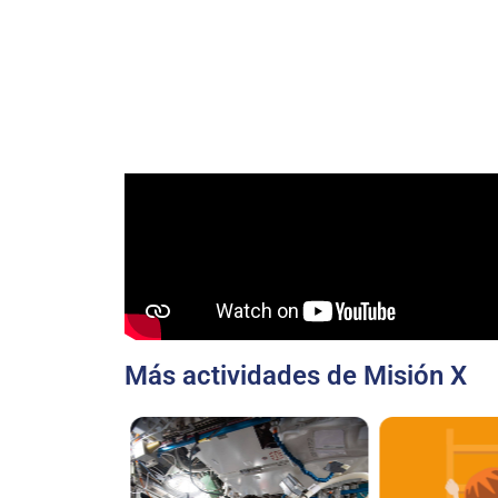
Más actividades de Misión X