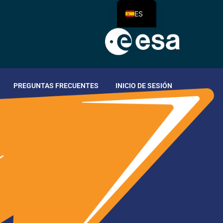
ES
PREGUNTAS FRECUENTES
INICIO DE SESIÓN