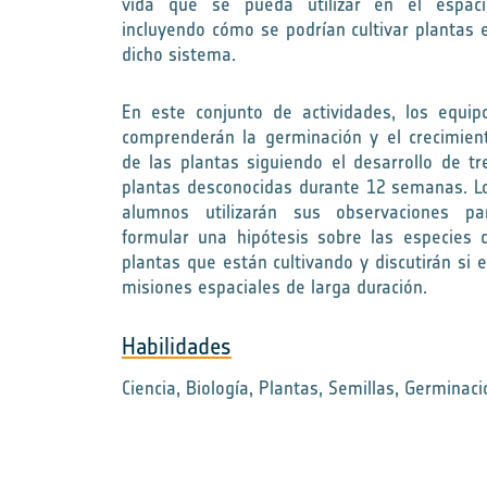
vida que se pueda utilizar en el espaci
incluyendo cómo se podrían cultivar plantas 
dicho sistema.
En este conjunto de actividades, los equip
comprenderán la germinación y el crecimien
de las plantas siguiendo el desarrollo de tr
plantas desconocidas durante 12 semanas. L
alumnos utilizarán sus observaciones pa
formular una hipótesis sobre las especies 
plantas que están cultivando y discutirán si
misiones espaciales de larga duración.
Habilidades
Ciencia, Biología, Plantas, Semillas, Germinaci