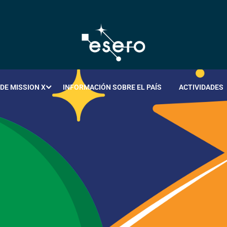
DE MISSION X
INFORMACIÓN SOBRE EL PAÍS
ACTIVIDADES