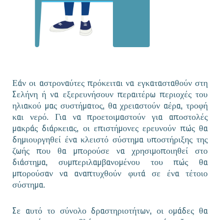
Εάν οι αστροναύτες πρόκειται να εγκατασταθούν στη
Σελήνη ή να εξερευνήσουν περαιτέρω περιοχές του
ηλιακού μας συστήματος, θα χρειαστούν αέρα, τροφή
και νερό. Για να προετοιμαστούν για αποστολές
μακράς διάρκειας, οι επιστήμονες ερευνούν πώς θα
δημιουργηθεί ένα κλειστό σύστημα υποστήριξης της
ζωής που θα μπορούσε να χρησιμοποιηθεί στο
διάστημα, συμπεριλαμβανομένου του πώς θα
μπορούσαν να αναπτυχθούν φυτά σε ένα τέτοιο
σύστημα.
Σε αυτό το σύνολο δραστηριοτήτων, οι ομάδες θα