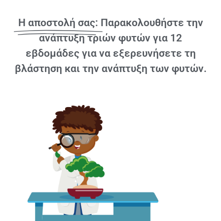
Η αποστολή σας:
Παρακολουθήστε την
ανάπτυξη τριών φυτών για 12
εβδομάδες για να εξερευνήσετε τη
βλάστηση και την ανάπτυξη των φυτών.