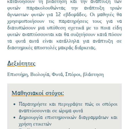
κατανοήσουν τη βλάστηση και την ανάπτυξη των
φυτών παρακολουθώντας την ανάπτυξη τριών
άγνωστων φυτών για 12 εβδομάδες. Οι μαθητές θα
χρησιμοποιήσουν τις παρατηρήσεις τους για να
διατυπώσουν μια υπόθεση σχετικά με το ποια είδη
φυτών αναπτύσσονται και θα συζητήσουν κατά πόσον
τα φυτά αυτά είναι κατάλληλα για ανάπτυξη σε
διαστημικές αποστολές μακράς διάρκειας.
Δεξιότητες
Επιστήμη, Βιολογία, Φυτά, Σπόροι, βλάστηση
Μαθησιακοί στόχοι:
Παρατηρήστε και περιγράψτε πώς οι σπόροι
αναπτύσσονται σε ώριμα φυτά
Δημιουργία επιστημονικών διαγραμμάτων και
χρήση ετικετών