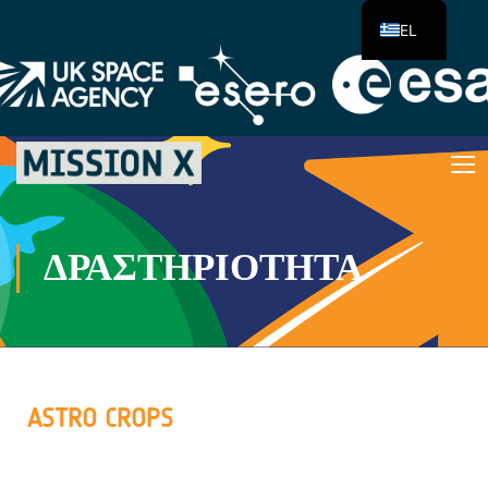
EL
ΔΡΑΣΤΗΡΙΌΤΗΤΑ
ASTRO CROPS