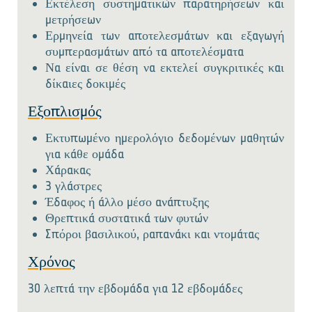
Εκτέλεση συστηματικών παρατηρήσεων και
μετρήσεων
Ερμηνεία των αποτελεσμάτων και εξαγωγή
συμπερασμάτων από τα αποτελέσματα
Να είναι σε θέση να εκτελεί συγκριτικές και
δίκαιες δοκιμές
Εξοπλισμός
Εκτυπωμένο ημερολόγιο δεδομένων μαθητών
για κάθε ομάδα
Χάρακας
3 γλάστρες
Έδαφος ή άλλο μέσο ανάπτυξης
Θρεπτικά συστατικά των φυτών
Σπόροι βασιλικού, ραπανάκι και ντομάτας
Χρόνος
30 λεπτά την εβδομάδα για 12 εβδομάδες