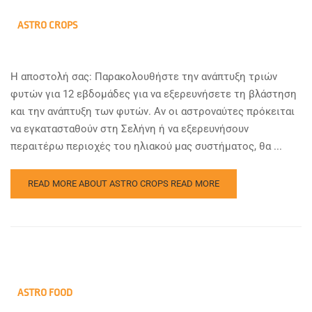
ASTRO CROPS
Η αποστολή σας: Παρακολουθήστε την ανάπτυξη τριών
φυτών για 12 εβδομάδες για να εξερευνήσετε τη βλάστηση
και την ανάπτυξη των φυτών. Αν οι αστροναύτες πρόκειται
να εγκατασταθούν στη Σελήνη ή να εξερευνήσουν
περαιτέρω περιοχές του ηλιακού μας συστήματος, θα ...
READ MORE ABOUT ASTRO CROPS
READ MORE
ASTRO FOOD