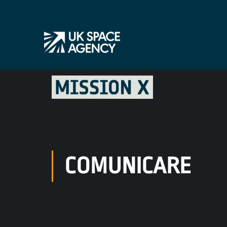
COMUNICARE