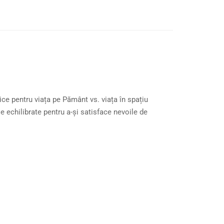
ce pentru viața pe Pământ vs. viața în spațiu
e echilibrate pentru a-și satisface nevoile de