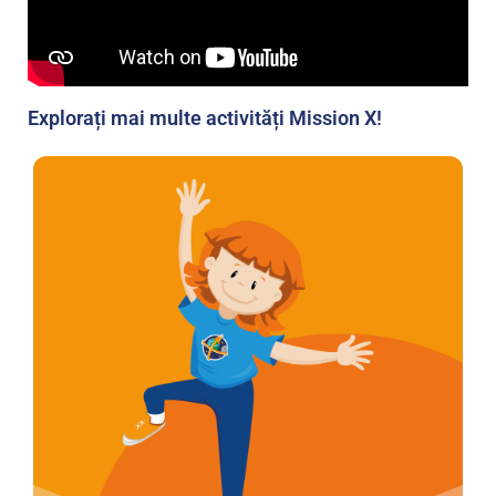
Explorați mai multe activități Mission X!