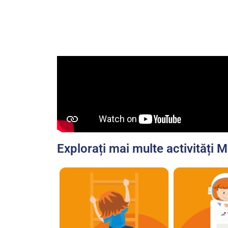
Explorați mai multe activități M