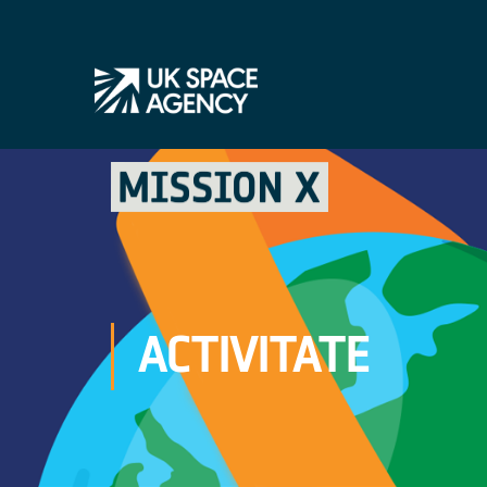
ACTIVITATE