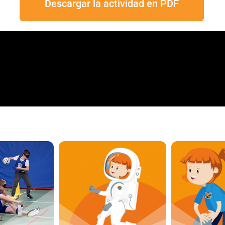
Descargar la actividad en PDF