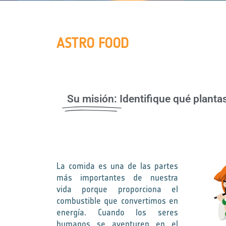
ASTRO FOOD
Su misión:
Identifique qué planta
La comida es una de las partes
más importantes de nuestra
vida porque proporciona el
combustible que convertimos en
energía. Cuando los seres
humanos se aventuren en el