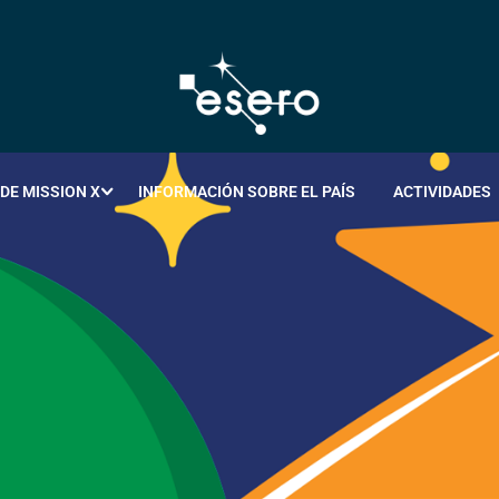
DE MISSION X
INFORMACIÓN SOBRE EL PAÍS
ACTIVIDADES