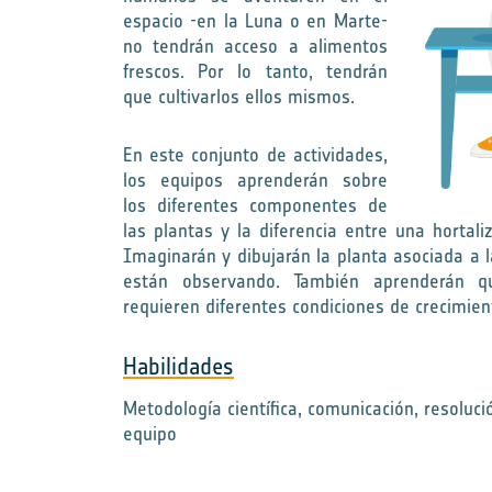
espacio -en la Luna o en Marte-
no tendrán acceso a alimentos
frescos. Por lo tanto, tendrán
que cultivarlos ellos mismos.
En este conjunto de actividades,
los equipos aprenderán sobre
los diferentes componentes de
las plantas y la diferencia entre una hortali
Imaginarán y dibujarán la planta asociada a l
están observando. También aprenderán qu
requieren diferentes condiciones de crecimien
Habilidades
Metodología científica, comunicación, resoluc
equipo