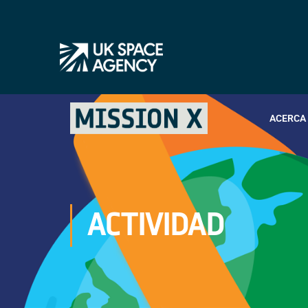
ACERCA 
ACTIVIDAD