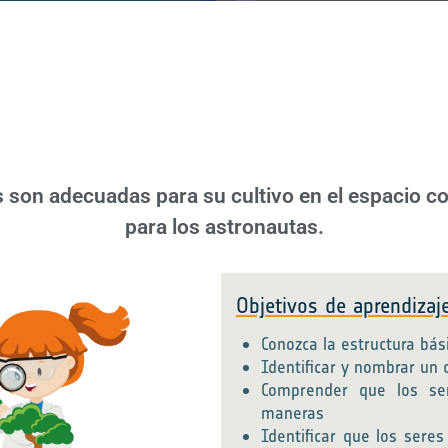
s son adecuadas para su cultivo en el espacio 
para los astronautas.
Objetivos de aprendizaje
Conozca la estructura bá
Identificar y nombrar un 
Comprender que los se
maneras
Identificar que los sere