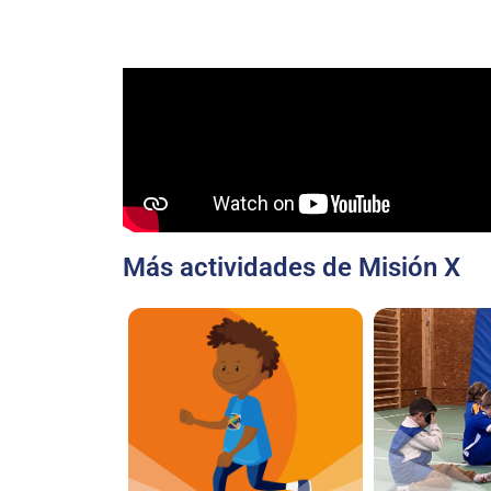
Más actividades de Misión X