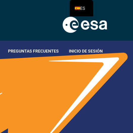
ES
PREGUNTAS FRECUENTES
INICIO DE SESIÓN