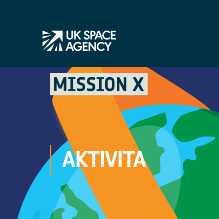
AKTIVITA