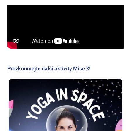
Prozkoumejte další aktivity Mise X!