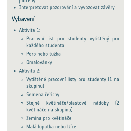
potřeby
Interpretovat pozorování a vyvozovat závěry
Vybavení
Aktivita 1:
Pracovní list pro studenty vytištěný pro
každého studenta
Pero nebo tužka
Omalovánky
Aktivita 2:
Vytištěné pracovní listy pro studenty (1 na
skupinu)
Semena řeřichy
Stejné květináče/plastové nádoby (2
květináče na skupinu)
Zemina pro květináče
Malá lopatka nebo lžíce