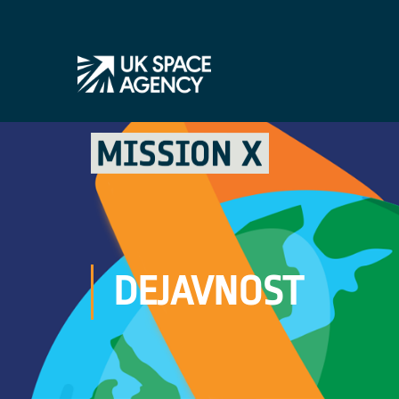
DEJAVNOST