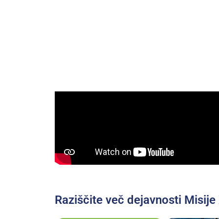
Raziščite več dejavnosti Misije 