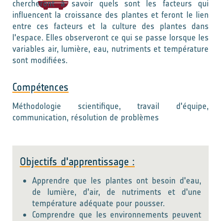
chercheront à savoir quels sont les facteurs qui
influencent la croissance des plantes et feront le lien
entre ces facteurs et la culture des plantes dans
l'espace. Elles observeront ce qui se passe lorsque les
variables air, lumière, eau, nutriments et température
sont modifiées.
Compétences
Méthodologie scientifique, travail d'équipe,
communication, résolution de problèmes
Objectifs d'apprentissage :
Apprendre que les plantes ont besoin d'eau,
de lumière, d'air, de nutriments et d'une
température adéquate pour pousser.
Comprendre que les environnements peuvent