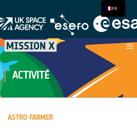
FR
ACTIVITÉ
ASTRO FARMER