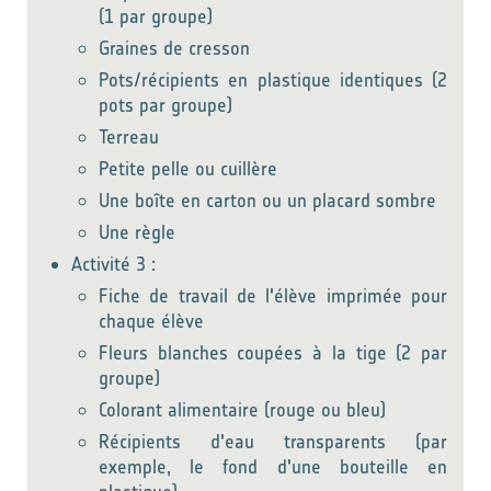
(1 par groupe)
Graines de cresson
Pots/récipients en plastique identiques (2
pots par groupe)
Terreau
Petite pelle ou cuillère
Une boîte en carton ou un placard sombre
Une règle
Activité 3 :
Fiche de travail de l'élève imprimée pour
chaque élève
Fleurs blanches coupées à la tige (2 par
groupe)
Colorant alimentaire (rouge ou bleu)
Récipients d'eau transparents (par
exemple, le fond d'une bouteille en