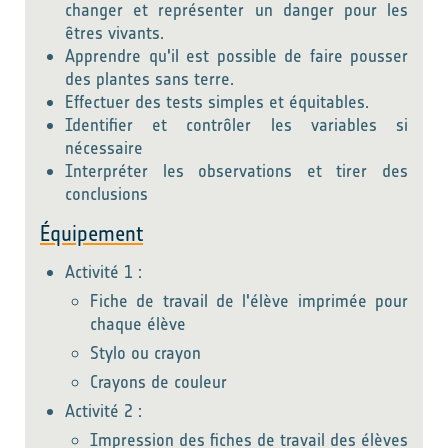
changer et représenter un danger pour les
êtres vivants.
Apprendre qu'il est possible de faire pousser
des plantes sans terre.
Effectuer des tests simples et équitables.
Identifier et contrôler les variables si
nécessaire
Interpréter les observations et tirer des
conclusions
Équipement
Activité 1 :
Fiche de travail de l'élève imprimée pour
chaque élève
Stylo ou crayon
Crayons de couleur
Activité 2 :
Impression des fiches de travail des élèves