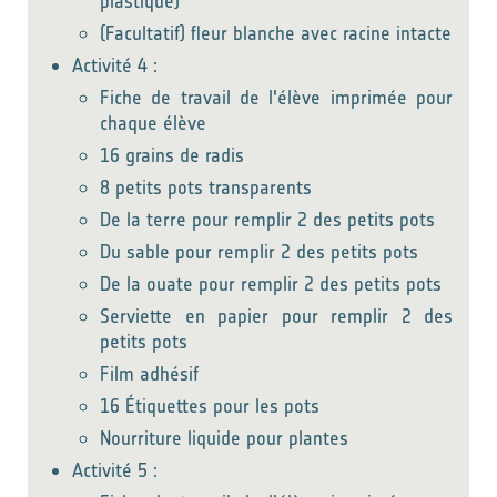
plastique)
(Facultatif) fleur blanche avec racine intacte
Activité 4 :
Fiche de travail de l'élève imprimée pour
chaque élève
16 grains de radis
8 petits pots transparents
De la terre pour remplir 2 des petits pots
Du sable pour remplir 2 des petits pots
De la ouate pour remplir 2 des petits pots
Serviette en papier pour remplir 2 des
petits pots
Film adhésif
16 Étiquettes pour les pots
Nourriture liquide pour plantes
Activité 5 :