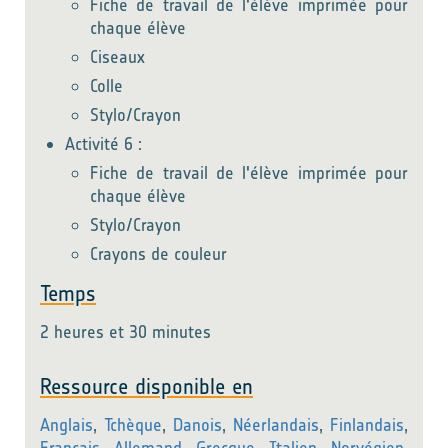
Fiche de travail de l'élève imprimée pour
chaque élève
Ciseaux
Colle
Stylo/Crayon
Activité 6 :
Fiche de travail de l'élève imprimée pour
chaque élève
Stylo/Crayon
Crayons de couleur
Temps
2 heures et 30 minutes
Ressource disponible en
Anglais
,
Tchèque
,
Danois
,
Néerlandais
,
Finlandais
,