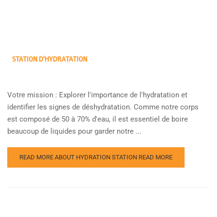
STATION D'HYDRATATION
Votre mission : Explorer l'importance de l'hydratation et
identifier les signes de déshydratation. Comme notre corps
est composé de 50 à 70% d'eau, il est essentiel de boire
beaucoup de liquides pour garder notre ...
READ MORE ABOUT HYDRATION STATION
READ MORE