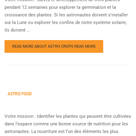
pendant 12 semaines pour explorer la germination et la
croissance des plantes. Si les astronautes doivent s'installer
sur la Lune ou explorer les confins de notre système solaire,
ils doivent ...
READ MORE ABOUT ASTRO CROPS
READ MORE
ASTRO FOOD
Votre mission : Identifier les plantes qui peuvent être cultivées
dans l'espace comme une bonne source de nutrition pour les
astronautes. La nourriture est l'un des éléments les plus