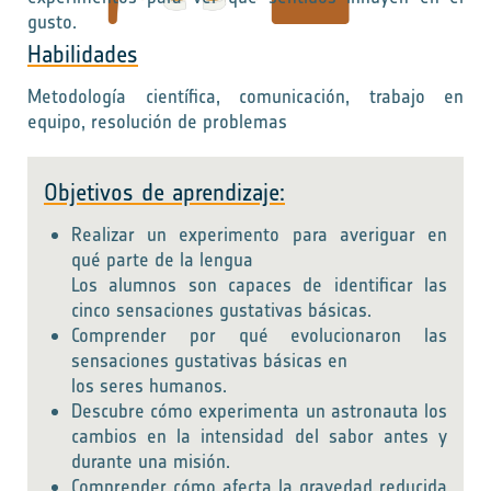
gusto.
Habilidades
Metodología científica, comunicación, trabajo en
equipo, resolución de problemas
Objetivos de aprendizaje:
Realizar un experimento para averiguar en
qué parte de la lengua
Los alumnos son capaces de identificar las
cinco sensaciones gustativas básicas.
Comprender por qué evolucionaron las
sensaciones gustativas básicas en
los seres humanos.
Descubre cómo experimenta un astronauta los
cambios en la intensidad del sabor antes y
durante una misión.
Comprender cómo afecta la gravedad reducida