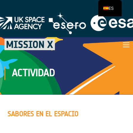
ES
ACTIVIDAD
SABORES EN EL ESPACIO