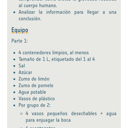
al cuerpo humano.
Analizar la información para llegar a una
conclusión.
Equipo
Parte 1:
4 contenedores limpios, al menos
Tamaño de 1 L, etiquetado del 1 al 4
Sal
Azúcar
Zumo de limón
Zumo de pomelo
Agua potable
Vasos de plástico
Por grupo de 2:
4 vasos pequeños desechables + agua
para enjuagar la boca