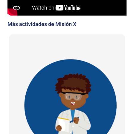
Más actividades de Misión X