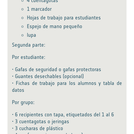
4 cuentagotas
1 marcador
Hojas de trabajo para estudiantes
Espejo de mano pequeño
lupa
Segunda parte:
Por estudiante:
• Gafas de seguridad o gafas protectoras
• Guantes desechables (opcional)
• Fichas de trabajo para los alumnos y tabla de
datos
Por grupo:
• 6 recipientes con tapa, etiquetados del 1 al 6
• 3 cuentagotas o jeringas
• 3 cucharas de plástico