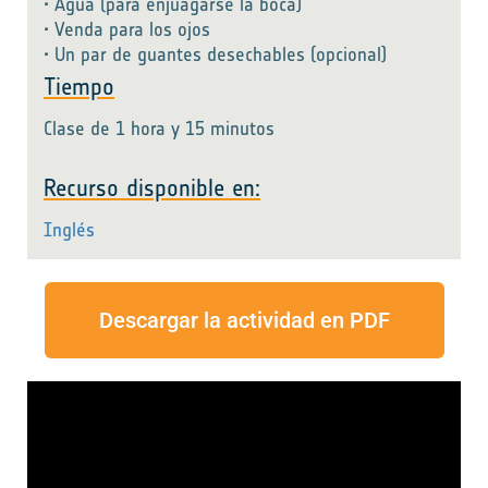
• Agua (para enjuagarse la boca)
• Venda para los ojos
• Un par de guantes desechables (opcional)
Tiempo
Clase de 1 hora y 15 minutos
Recurso disponible en:
Inglés
Descargar la actividad en PDF