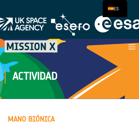
ES
ACTIVIDAD
MANO BIÓNICA