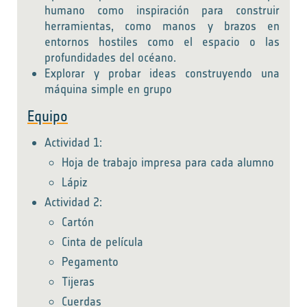
humano como inspiración para construir
herramientas, como manos y brazos en
entornos hostiles como el espacio o las
profundidades del océano.
Explorar y probar ideas construyendo una
máquina simple en grupo
Equipo
Actividad 1:
Hoja de trabajo impresa para cada alumno
Lápiz
Actividad 2:
Cartón
Cinta de película
Pegamento
Tijeras
Cuerdas