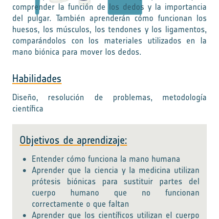
comprender la función de los dedos y la importancia
del pulgar. También aprenderán cómo funcionan los
huesos, los músculos, los tendones y los ligamentos,
comparándolos con los materiales utilizados en la
mano biónica para mover los dedos.
Habilidades
Diseño, resolución de problemas, metodología
científica
Objetivos de aprendizaje:
Entender cómo funciona la mano humana
Aprender que la ciencia y la medicina utilizan
prótesis biónicas para sustituir partes del
cuerpo humano que no funcionan
correctamente o que faltan
Aprender que los científicos utilizan el cuerpo