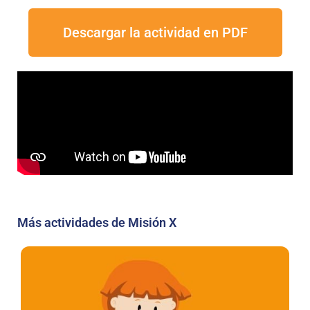
Descargar la actividad en PDF
Más actividades de Misión X