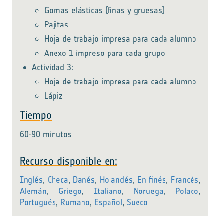
Gomas elásticas (finas y gruesas)
Pajitas
Hoja de trabajo impresa para cada alumno
Anexo 1 impreso para cada grupo
Actividad 3:
Hoja de trabajo impresa para cada alumno
Lápiz
Tiempo
60-90 minutos
Recurso disponible en:
Inglés
,
Checa
,
Danés
,
Holandés
,
En finés
,
Francés
,
Alemán
,
Griego
,
Italiano
,
Noruega
,
Polaco
,
Portugués
,
Rumano
,
Español
,
Sueco