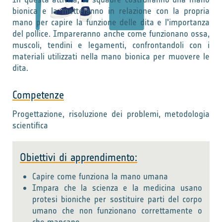
bionica e la metteranno in relazione con la propria
mano per capire la funzione delle dita e l'importanza
del pollice. Impareranno anche come funzionano ossa,
muscoli, tendini e legamenti, confrontandoli con i
materiali utilizzati nella mano bionica per muovere le
dita.
Competenze
Progettazione, risoluzione dei problemi, metodologia
scientifica
Obiettivi di apprendimento:
Capire come funziona la mano umana
Impara che la scienza e la medicina usano
protesi bioniche per sostituire parti del corpo
umano che non funzionano correttamente o