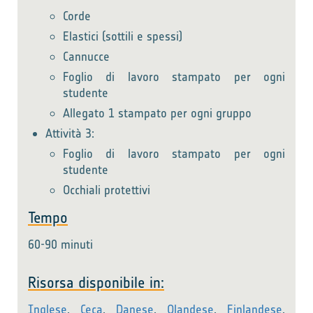
Corde
Elastici (sottili e spessi)
Cannucce
Foglio di lavoro stampato per ogni
studente
Allegato 1 stampato per ogni gruppo
Attività 3:
Foglio di lavoro stampato per ogni
studente
Occhiali protettivi
Tempo
60-90 minuti
Risorsa disponibile in:
Inglese
,
Ceca
,
Danese
,
Olandese
,
Finlandese
,