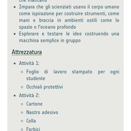
che mancano
Impara che gli scienziati usano il corpo umano
come ispirazione per costruire strumenti, come
mani e braccia in ambienti ostili come lo
spazio o l'oceano profondo
Esplorare e testare le idee costruendo una
macchina semplice in gruppo
Attrezzatura
Attività 1:
Foglio di lavoro stampato per ogni
studente
Occhiali protettivi
Attività 2:
Cartone
Nastro adesivo
Colla
Forbici