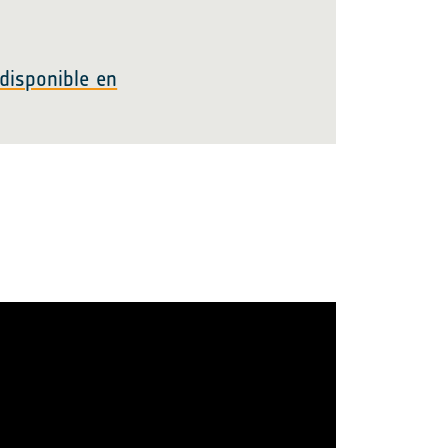
disponible en