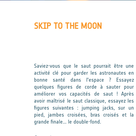
SKIP TO THE MOON
Saviez-vous que le saut pourrait être une
activité clé pour garder les astronautes en
bonne santé dans l'espace ? Essayez
quelques figures de corde à sauter pour
améliorer vos capacités de saut ! Après
avoir maîtrisé le saut classique, essayez les
figures suivantes : jumping jacks, sur un
pied, jambes croisées, bras croisés et la
grande finale... le double-fond.