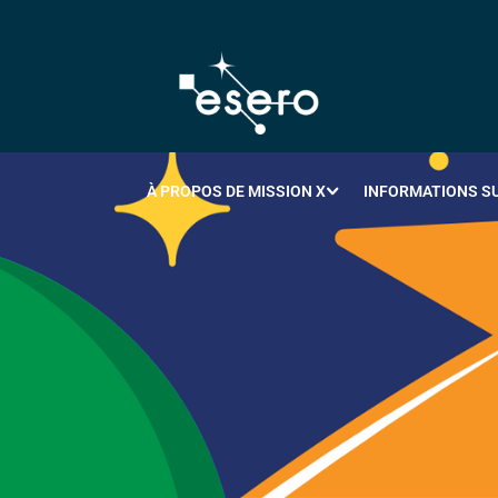
À PROPOS DE MISSION X
INFORMATIONS SU