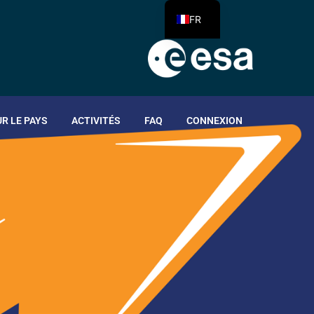
FR
R LE PAYS
ACTIVITÉS
FAQ
CONNEXION