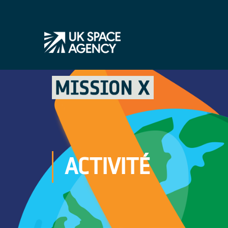
ACTIVITÉ