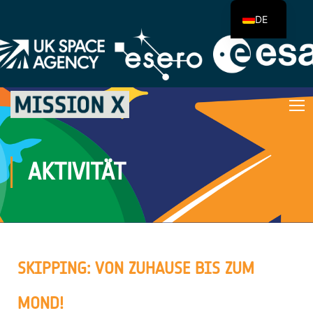
DE
AKTIVITÄT
SKIPPING: VON ZUHAUSE BIS ZUM
MOND!