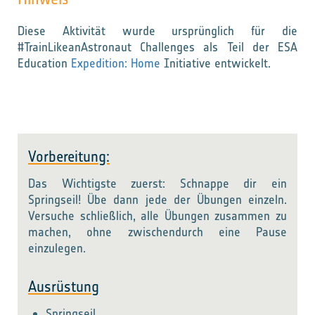
Diese Aktivität wurde ursprünglich für die
#TrainLikeanAstronaut Challenges als Teil der ESA
Education
Expedition: Home
Initiative entwickelt.
Vorbereitung:
Das Wichtigste zuerst: Schnappe dir ein
Springseil! Übe dann jede der Übungen einzeln.
Versuche schließlich, alle Übungen zusammen zu
machen, ohne zwischendurch eine Pause
einzulegen.
Ausrüstung
Springseil