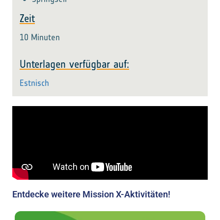
Zeit
10 Minuten
Unterlagen verfügbar auf:
Estnisch
Entdecke weitere Mission X-Aktivitäten!