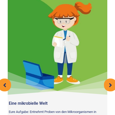
Eine mikrobielle Welt
wie
Eure Aufgabe: Entnehmt Proben von den Mikroorganismen in