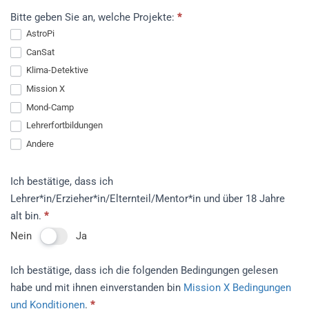
Bitte geben Sie an, welche Projekte:
*
AstroPi
CanSat
Klima-Detektive
Mission X
Mond-Camp
Lehrerfortbildungen
Andere
Andere
Ich bestätige, dass ich
Lehrer*in/Erzieher*in/Elternteil/Mentor*in und über 18 Jahre
alt bin.
*
Nein
Ja
Ich bestätige, dass ich die folgenden Bedingungen gelesen
habe und mit ihnen einverstanden bin
Mission X Bedingungen
und Konditionen
.
*