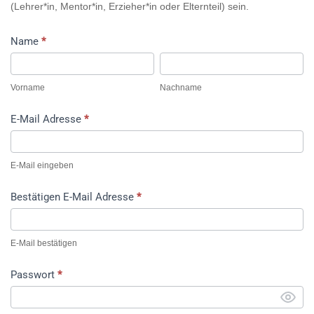
(Lehrer*in, Mentor*in, Erzieher*in oder Elternteil) sein.
Name
*
Vorname
Nachname
Vorname
Nachname
E-Mail Adresse
*
E-Mail eingeben
Bestätigen E-Mail Adresse
*
E-Mail bestätigen
Passwort
*