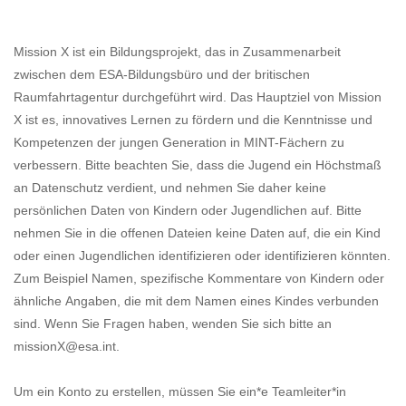
Mission X ist ein Bildungsprojekt, das in Zusammenarbeit
zwischen dem ESA-Bildungsbüro und der britischen
Raumfahrtagentur durchgeführt wird. Das Hauptziel von Mission
X ist es, innovatives Lernen zu fördern und die Kenntnisse und
Kompetenzen der jungen Generation in MINT-Fächern zu
verbessern. Bitte beachten Sie, dass die Jugend ein Höchstmaß
an Datenschutz verdient, und nehmen Sie daher keine
persönlichen Daten von Kindern oder Jugendlichen auf. Bitte
nehmen Sie in die offenen Dateien keine Daten auf, die ein Kind
oder einen Jugendlichen identifizieren oder identifizieren könnten.
Zum Beispiel Namen, spezifische Kommentare von Kindern oder
ähnliche Angaben, die mit dem Namen eines Kindes verbunden
sind. Wenn Sie Fragen haben, wenden Sie sich bitte an
missionX@esa.int.
Um ein Konto zu erstellen, müssen Sie ein*e Teamleiter*in