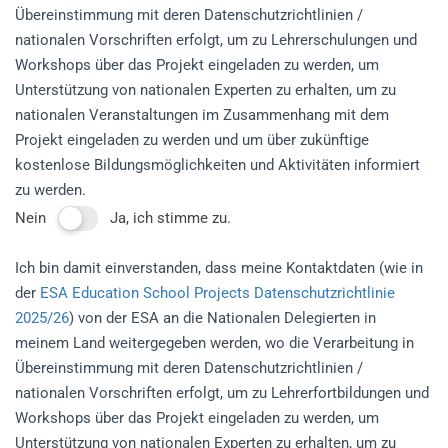
Übereinstimmung mit deren Datenschutzrichtlinien /
nationalen Vorschriften erfolgt, um zu Lehrerschulungen und
Workshops über das Projekt eingeladen zu werden, um
Unterstützung von nationalen Experten zu erhalten, um zu
nationalen Veranstaltungen im Zusammenhang mit dem
Projekt eingeladen zu werden und um über zukünftige
kostenlose Bildungsmöglichkeiten und Aktivitäten informiert
zu werden.
Nein
Ja, ich stimme zu.
Ich bin damit einverstanden, dass meine Kontaktdaten (wie in
der
ESA Education School Projects Datenschutzrichtlinie
2025/26
) von der ESA an die Nationalen Delegierten in
meinem Land weitergegeben werden, wo die Verarbeitung in
Übereinstimmung mit deren Datenschutzrichtlinien /
nationalen Vorschriften erfolgt, um zu Lehrerfortbildungen und
Workshops über das Projekt eingeladen zu werden, um
Unterstützung von nationalen Experten zu erhalten, um zu