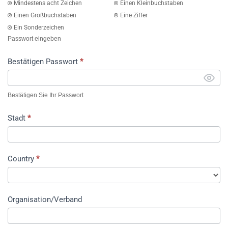
Mindestens acht Zeichen
Einen Kleinbuchstaben
Einen Großbuchstaben
Eine Ziffer
Ein Sonderzeichen
Passwort eingeben
Bestätigen Passwort
*
Bestätigen Sie Ihr Passwort
Stadt
*
Country
*
Organisation/Verband