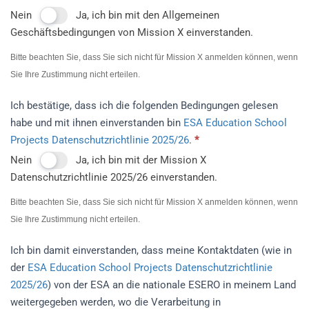
Nein
Ja, ich bin mit den Allgemeinen
Geschäftsbedingungen von Mission X einverstanden.
Bitte beachten Sie, dass Sie sich nicht für Mission X anmelden können, wenn
Sie Ihre Zustimmung nicht erteilen.
Ich bestätige, dass ich die folgenden Bedingungen gelesen
habe und mit ihnen einverstanden bin
ESA Education School
Projects Datenschutzrichtlinie 2025/26
.
*
Nein
Ja, ich bin mit der Mission X
Datenschutzrichtlinie 2025/26 einverstanden.
Bitte beachten Sie, dass Sie sich nicht für Mission X anmelden können, wenn
Sie Ihre Zustimmung nicht erteilen.
Ich bin damit einverstanden, dass meine Kontaktdaten (wie in
der
ESA Education School Projects Datenschutzrichtlinie
2025/26
) von der ESA an die nationale ESERO in meinem Land
weitergegeben werden, wo die Verarbeitung in