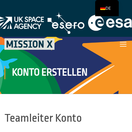
DE
KONTO ERSTELLEN
Teamleiter Konto