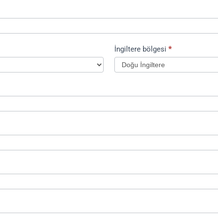
İngiltere bölgesi
*