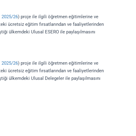
sı 2025/26
) proje ile ilgili öğretmen eğitimlerine ve
eki ücretsiz eğitim fırsatlarından ve faaliyetlerinden
ştiği ülkemdeki Ulusal ESERO ile paylaşılmasını
sı 2025/26
) proje ile ilgili öğretmen eğitimlerine ve
eki ücretsiz eğitim fırsatlarından ve faaliyetlerinden
tiği ülkemdeki Ulusal Delegeler ile paylaşılmasını