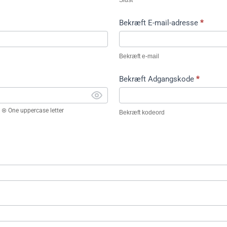
Sidst
Bekræft E-mail-adresse
*
Bekræft e-mail
Bekræft Adgangskode
*
One uppercase letter
Bekræft kodeord