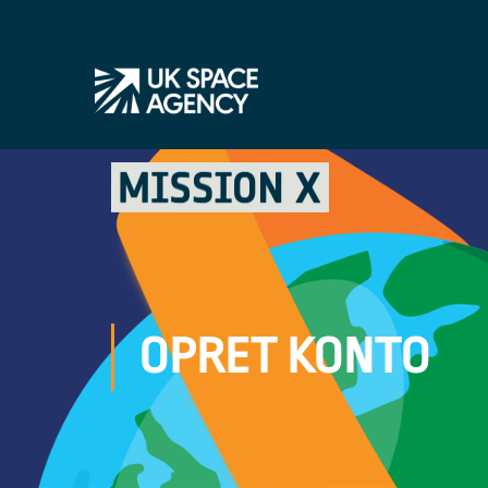
OPRET KONTO