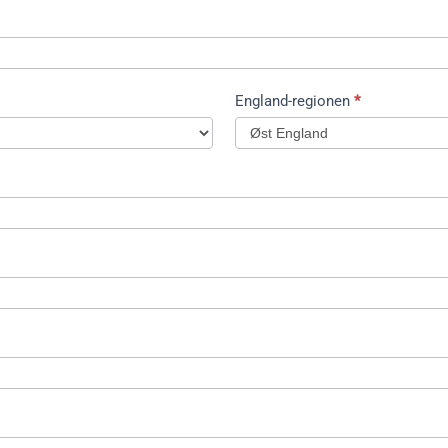
England-regionen
*