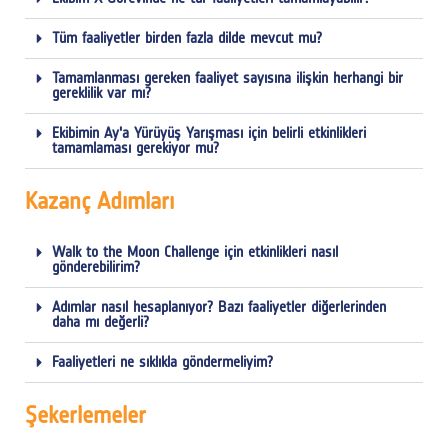
Tüm faaliyetler birden fazla dilde mevcut mu?
Tamamlanması gereken faaliyet sayısına ilişkin herhangi bir
gereklilik var mı?
Ekibimin Ay'a Yürüyüş Yarışması için belirli etkinlikleri
tamamlaması gerekiyor mu?
Kazanç Adımları
Walk to the Moon Challenge için etkinlikleri nasıl
gönderebilirim?
Adımlar nasıl hesaplanıyor? Bazı faaliyetler diğerlerinden
daha mı değerli?
Faaliyetleri ne sıklıkla göndermeliyim?
Şekerlemeler