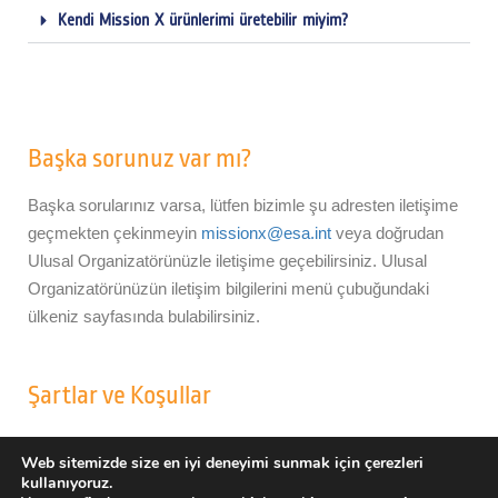
Kendi Mission X ürünlerimi üretebilir miyim?
Başka sorunuz var mı?
Başka sorularınız varsa, lütfen bizimle şu adresten iletişime
geçmekten çekinmeyin
missionx@esa.int
veya doğrudan
Ulusal Organizatörünüzle iletişime geçebilirsiniz. Ulusal
Organizatörünüzün iletişim bilgilerini menü çubuğundaki
ülkeniz sayfasında bulabilirsiniz.
Şartlar ve Koşullar
Şartlar ve Koşullar
Web sitemizde size en iyi deneyimi sunmak için çerezleri
kullanıyoruz.