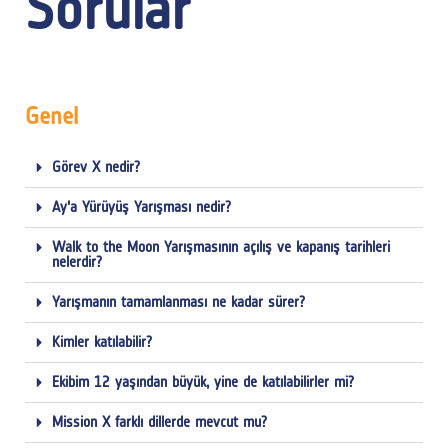
Sorular
Genel
Görev X nedir?
Ay'a Yürüyüş Yarışması nedir?
Walk to the Moon Yarışmasının açılış ve kapanış tarihleri
nelerdir?
Yarışmanın tamamlanması ne kadar sürer?
Kimler katılabilir?
Ekibim 12 yaşından büyük, yine de katılabilirler mi?
Mission X farklı dillerde mevcut mu?