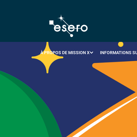
À PROPOS DE MISSION X
INFORMATIONS SU