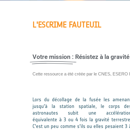
L'ESCRIME FAUTEUIL
Votre mission :
Résistez à la gravit
Cette ressource a été créée par le CNES, ESERO
Lors du décollage de la fusée les amenan
jusqu'à la station spatiale, le corps de
astronautes subit une accélératio
équivalente à 3 ou 4 fois la gravité terrestre
C'est un peu comme s'ils ou elles pesaient 3 