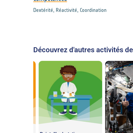
Dextérité, Réactivité, Coordination
Découvrez d'autres activités de