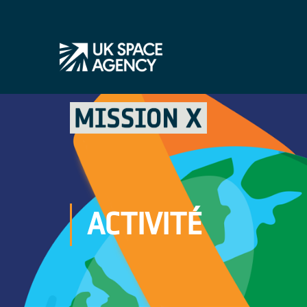
ACTIVITÉ