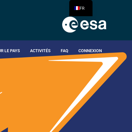
FR
R LE PAYS
ACTIVITÉS
FAQ
CONNEXION