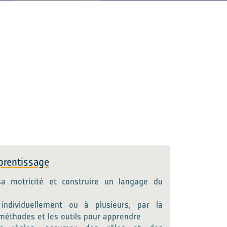
prentissage
a motricité et construire un langage du
 individuellement ou à plusieurs, par la
 méthodes et les outils pour apprendre