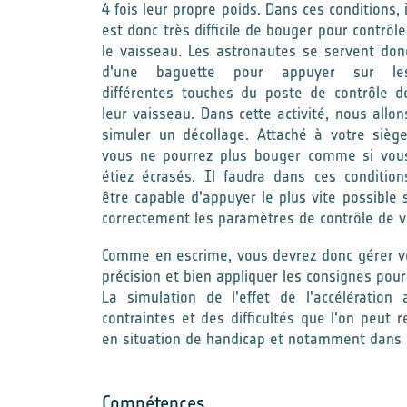
4 fois leur propre poids. Dans ces conditions, i
est donc très difficile de bouger pour contrôle
le vaisseau. Les astronautes se servent don
d'une baguette pour appuyer sur le
différentes touches du poste de contrôle d
leur vaisseau. Dans cette activité, nous allon
simuler un décollage. Attaché à votre siège
vous ne pourrez plus bouger comme si vou
étiez écrasés. Il faudra dans ces condition
être capable d'appuyer le plus vite possible 
correctement les paramètres de contrôle de 
Comme en escrime, vous devrez donc gérer vot
précision et bien appliquer les consignes pou
La simulation de l'effet de l'accélératio
contraintes et des difficultés que l'on peut 
en situation de handicap et notamment dans u
Compétences