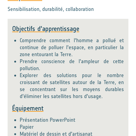
Sensibilisation, durabilité, collaboration
Objectifs d'apprentissage
Comprendre comment l'homme a pollué et
continue de polluer l'espace, en particulier la
zone entourant la Terre.
Prendre conscience de l'ampleur de cette
pollution.
Explorer des solutions pour le nombre
croissant de satellites autour de la Terre, en
se concentrant sur les moyens durables
d'éliminer les satellites hors d'usage.
Équipement
Présentation PowerPoint
Papier
Matériel de dessin et d'artisanat