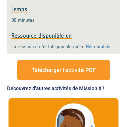
Temps
90 minutes
Ressource disponible en
La ressource n'est disponible qu'en
Néerlandais
Télécharger l'activité PDF
Découvrez d'autres activités de Mission X !