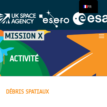
FR
ACTIVITÉ
DÉBRIS SPATIAUX